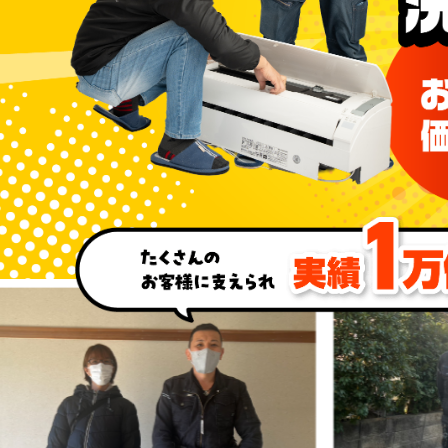
たくさんのお客様に支えられた実績 1万