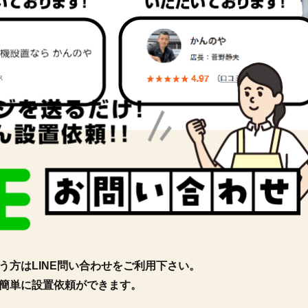
方はLINE問い合わせをご利用下さい。
簡単に設置依頼ができます。