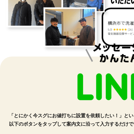
お問い合わせ・回収のご依頼
「とにかく今スグにお値打ちに設置を依頼したい！」という
以下のボタンをタップして案内文に沿って入力するだけで