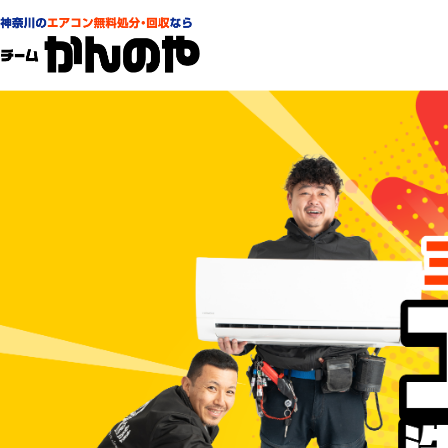
家電設置サービス 三浦市