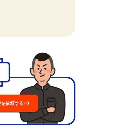
搬を依頼する