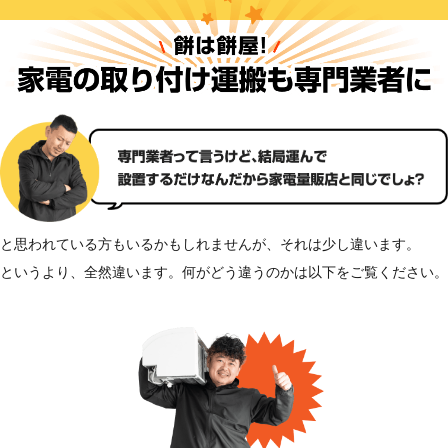
と思われている方もいるかもしれませんが、それは少し違います。
というより、全然違います。何がどう違うのかは以下をご覧ください。