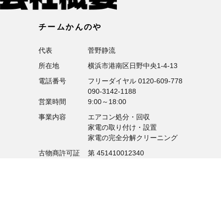
チームかんのや
代表
菅野静流
所在地
横浜市港南区日野中央1-4-13
電話番号
フリーダイヤル
0120-609-778
090-3142-1188
営業時間
9:00～18:00
事業内容
エアコン処分・回収
家電の取り付け・設置
家電の完全分解クリーニング
古物商許可証
第 451410012340