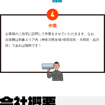
作業
お客様のご自宅に訪問して作業をさせていただきます。なお、
出張費は対象エリア内（神奈川県全域+世田谷区・大田区・品川
区）であれば無料です！