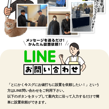
お問い合わせ・回収のご依頼
「とにかく今スグにお値打ちに設置を依頼したい！」という
方はLINE問い合わせをご利用下さい。
以下のボタンをタップして案内文に沿って入力するだけで簡
単に設置依頼ができます。