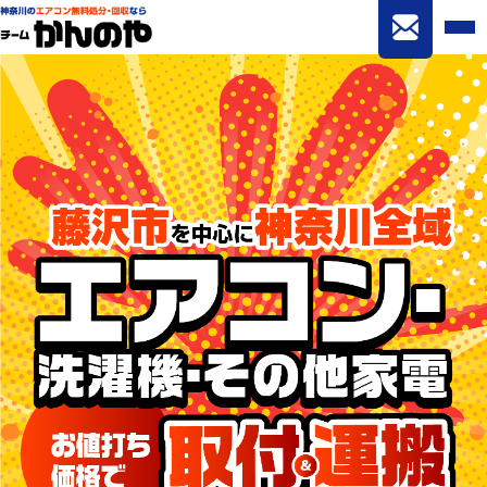
家電設置サービス 藤沢市