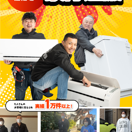
たくさんのお客様に支えられた実績 1万