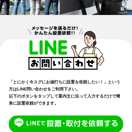
お問い合わせ・回収のご依頼
「とにかく今スグにお値打ちに設置を依頼したい！」という
方はLINE問い合わせをご利用下さい。
以下のボタンをタップして案内文に沿って入力するだけで簡
単に設置依頼ができます。