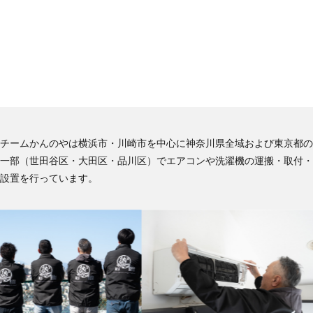
チームかんのやは横浜市・川崎市を中心に神奈川県全域および東京都の
一部（世田谷区・大田区・品川区）でエアコンや洗濯機の運搬・取付・
設置を行っています。