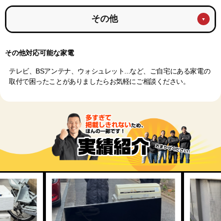
その他
その他対応可能な家電
テレビ、BSアンテナ、ウォシュレット...など、ご自宅にある家電の
取付で困ったことがありましたらお気軽にご相談ください。