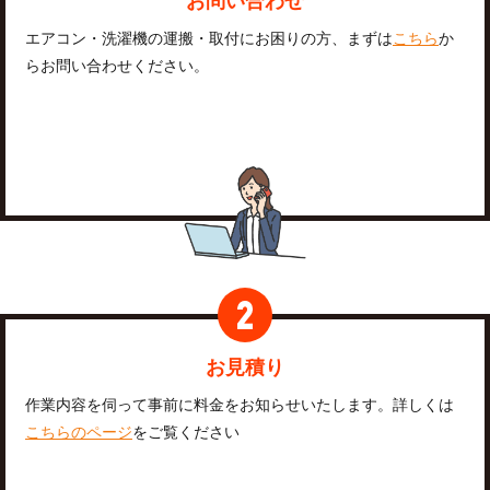
お問い合わせ
エアコン・洗濯機の運搬・取付にお困りの方、まずは
こちら
か
らお問い合わせください。
お見積り
作業内容を伺って事前に料金をお知らせいたします。詳しくは
こちらのページ
をご覧ください