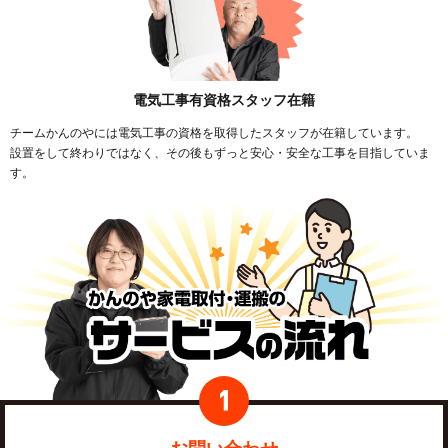
電気工事有資格スタッフ在籍
チームかんのやには電気工事の資格を取得したスタッフが在籍しています。
設置をして終わりではなく、その後もずっと安心・安全な工事を目指していま
す。