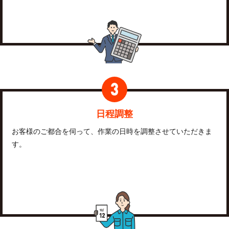
日程調整
お客様のご都合を伺って、作業の日時を調整させていただきま
す。