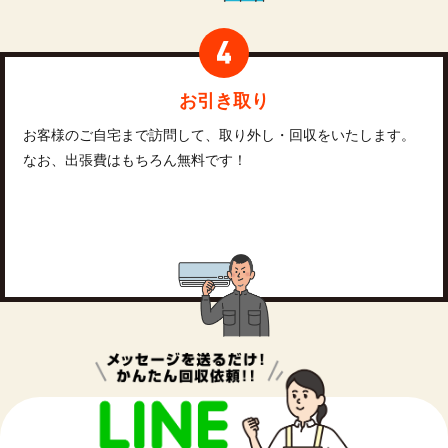
お引き取り
お客様のご自宅まで訪問して、取り外し・回収をいたします。
なお、出張費はもちろん無料です！
お問い合わせ・回収のご依頼