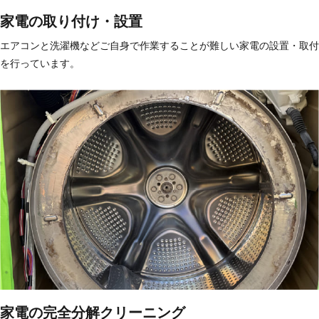
家電の取り付け・設置
エアコンと洗濯機などご自身で作業することが難しい家電の設置・取付
を行っています。
家電の完全分解クリーニング