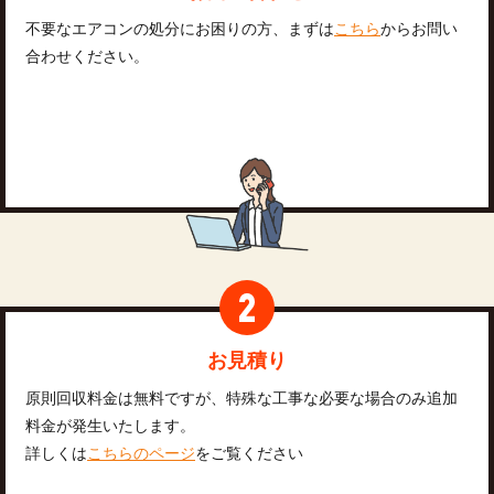
不要なエアコンの処分にお困りの方、まずは
こちら
からお問い
合わせください。
お見積り
原則回収料金は無料ですが、特殊な工事な必要な場合のみ追加
料金が発生いたします。
詳しくは
こちらのページ
をご覧ください