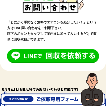
「とにかく手間なく無料でエアコンを処分したい！」という
方はLINE問い合わせをご利用下さい。
以下のボタンをタップして案内文に沿って入力するだけで簡
単に回収依頼ができます。