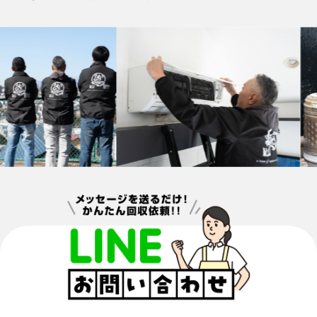
お問い合わせ・回収のご依頼