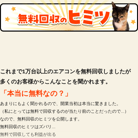
これまで1万台以上のエアコンを無料回収しましたが
多くのお客様からこんなことを聞かれます。
「本当に無料なの？」
あまりにもよく聞かれるので、開業当初は本当に驚きました。
（私にとっては無料で回収するのが当たり前のことだったので...）
なので、無料回収のヒミツを公開します。
無料回収のヒミツはズバリ...
無料で回収しても利益が出る