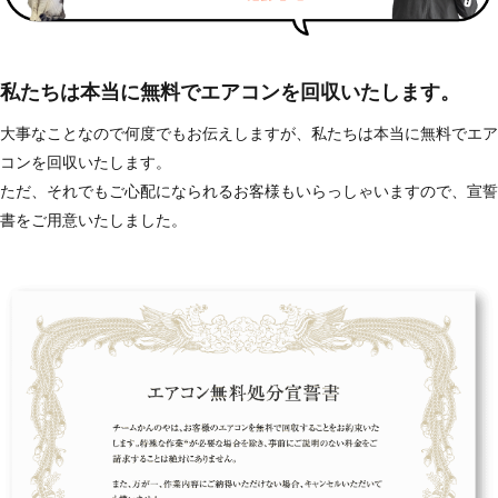
私たちは本当に無料でエアコンを回収いたします。
大事なことなので何度でもお伝えしますが、私たちは本当に無料でエア
コンを回収いたします。
ただ、それでもご心配になられるお客様もいらっしゃいますので、宣誓
書をご用意いたしました。