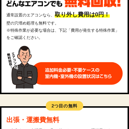
取り外し費用は0円！
通常設置のエアコンなら、
壁の穴埋め処理も無料です。
※特殊作業が必要な場合は、下記「費用が発生する特殊作業」
をご確認ください。
2つ目の無料
出張・運搬費無料