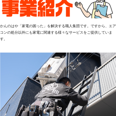
かんのはや「家電の困った」を解決する職人集団です。ですから、エア
コンの処分以外にも家電に関連する様々なサービスをご提供していま
す。