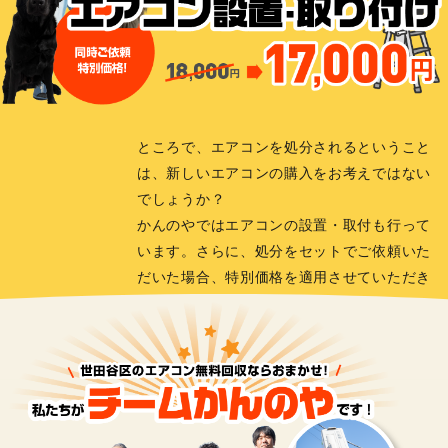
ところで、エアコンを処分されるということ
は、新しいエアコンの購入をお考えではない
でしょうか？
かんのやではエアコンの設置・取付も行って
います。さらに、処分をセットでご依頼いた
だいた場合、特別価格を適用させていただき
ます！
エアコン設置・
取り付けを詳しく見る