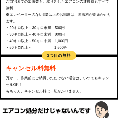
ご自宅までの出張費も、取り外したエアコンの運搬費もすべて
無料！
※エレベーターのない3階以上のお部屋は、運搬料が別途かかり
ます。
・20キロ以上～30キロ未満 500円
・30キロ以上～40キロ未満 800円
・40キロ以上～50キロ未満 1,000円
・50キロ以上～ 1,500円
3つ目の無料
キャンセル料無料
万が一、作業前にご納得いただけない場合は、いつでもキャン
セルOK！
もちろん、キャンセル料は一切かかりません。