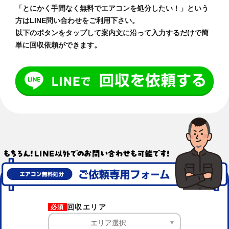
「とにかく手間なく無料でエアコンを処分したい！」という
方はLINE問い合わせをご利用下さい。
以下のボタンをタップして案内文に沿って入力するだけで簡
単に回収依頼ができます。
回収エリア
必須