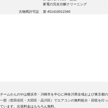
家電の完全分解クリーニング
古物商許可証
第 451410012340
チームかんのやは横浜市・川崎市を中心に神奈川県全域および東京都の
一部（世田谷区・大田区・品川区）でエアコンの無料処分・回収を行っ
ています。出張料金はもちろん無料。