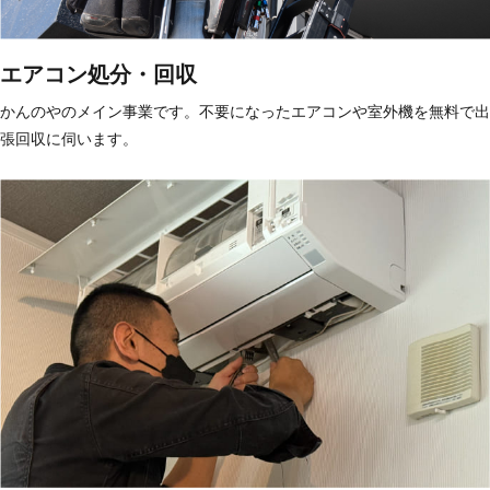
エアコン処分・回収
かんのやのメイン事業です。不要になったエアコンや室外機を無料で出
張回収に伺います。