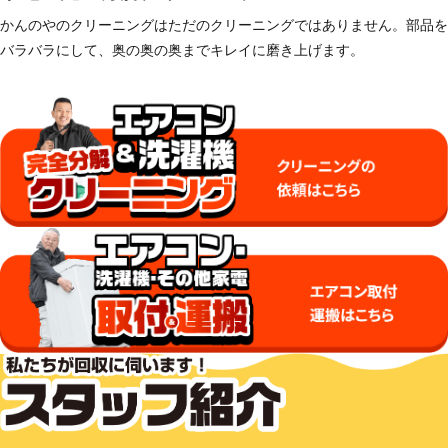
かんのやのクリーニングはただのクリーニングではありません。部品を
バラバラにして、奥の奥の奥までキレイに磨き上げます。