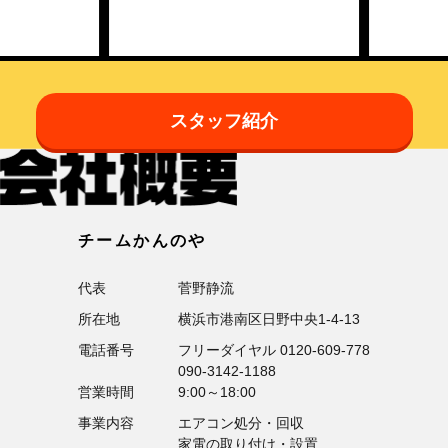
スタッフ紹介
チームかんのや
代表
菅野静流
所在地
横浜市港南区日野中央1-4-13
電話番号
フリーダイヤル
0120-609-778
090-3142-1188
営業時間
9:00～18:00
事業内容
エアコン処分・回収
家電の取り付け・設置