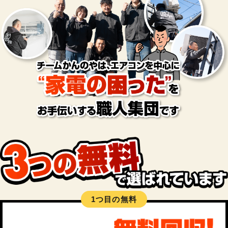
1つ目の無料