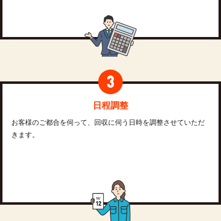
日程調整
お客様のご都合を伺って、回収に伺う日時を調整させていただ
きます。