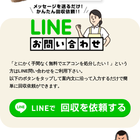
お問い合わせ・回収のご依頼
「とにかく手間なく無料でエアコンを処分したい！」という
方はLINE問い合わせをご利用下さい。
以下のボタンをタップして案内文に沿って入力するだけで簡
単に回収依頼ができます。